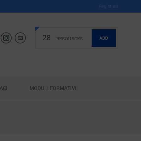
Registrati
28
ADD
RESOURCES
ACI
MODULI FORMATIVI