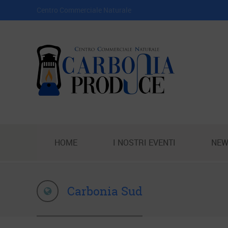
Centro Commerciale Naturale
HOME
I NOSTRI EVENTI
NEW
Carbonia Sud