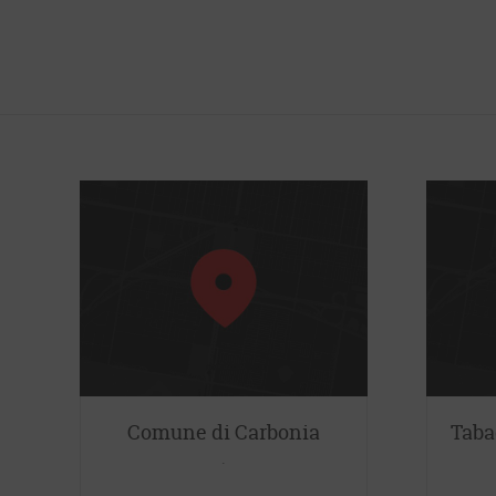
Comune di Carbonia
Taba