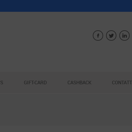
S
GIFT-CARD
CASHBACK
CONTATT