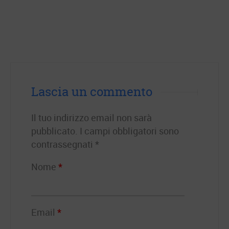
Lascia un commento
Il tuo indirizzo email non sarà
pubblicato.
I campi obbligatori sono
contrassegnati
*
Nome
*
Email
*