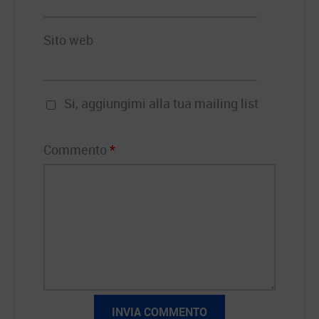
Sito web
Si, aggiungimi alla tua mailing list
Commento
*