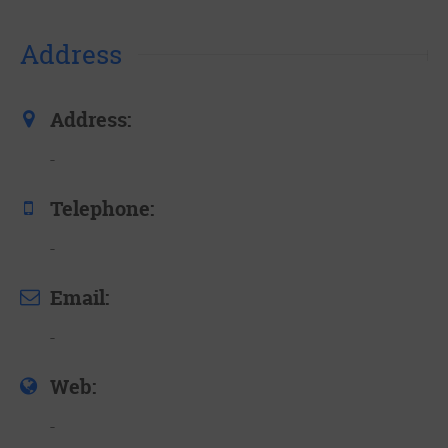
Address
Address:
-
Telephone:
-
Email:
-
Web:
-