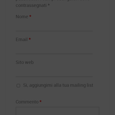
contrassegnati
*
Nome
*
Email
*
Sito web
Si, aggiungimi alla tua mailing list
Commento
*