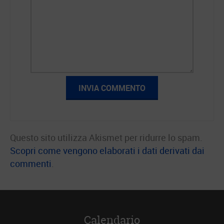
Questo sito utilizza Akismet per ridurre lo spam.
Scopri come vengono elaborati i dati derivati dai
commenti
.
Calendario