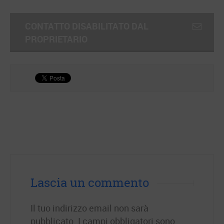
CONTATTO DISABILITATO DAL
PROPRIETARIO
Lascia un commento
Il tuo indirizzo email non sarà
pubblicato.
I campi obbligatori sono