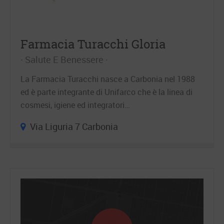
Farmacia Turacchi Gloria
Salute E Benessere
La Farmacia Turacchi nasce a Carbonia nel 1988
ed è parte integrante di Unifarco che è la linea di
cosmesi, igiene ed integratori…
Via Liguria 7 Carbonia