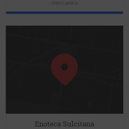
meccanica
Enoteca Sulcitana