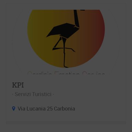
KPI
Servizi Turistici
Via Lucania 25 Carbonia