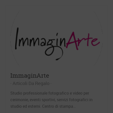
ImmaginArte
Articoli Da Regalo
Studio professionale fotografico e video per
cerimonie, eventi sportivi, servizi fotografici in
studio ed esterni. Centro di stampa…