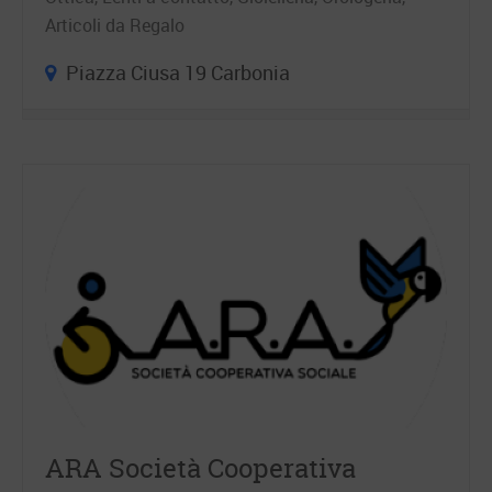
Articoli da Regalo
Piazza Ciusa 19 Carbonia
ARA Società Cooperativa