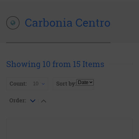
Carbonia Centro
Showing 10 from 15 Items
Count:
Sort by:
10
Order: