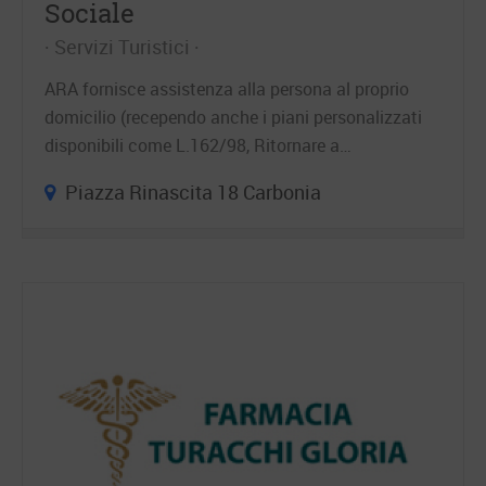
Sociale
Servizi Turistici
ARA fornisce assistenza alla persona al proprio
domicilio (recependo anche i piani personalizzati
disponibili come L.162/98, Ritornare a…
Piazza Rinascita 18 Carbonia