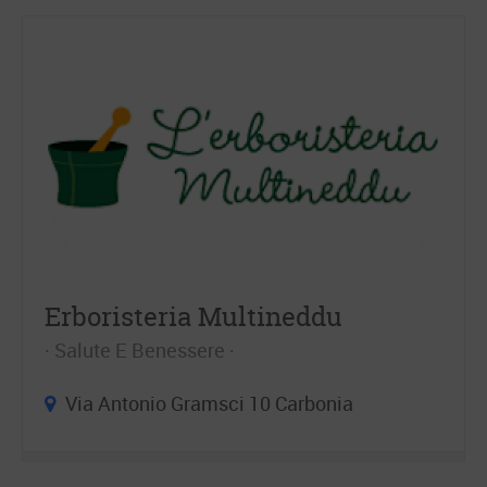
Erboristeria Multineddu
Salute E Benessere
Via Antonio Gramsci 10 Carbonia