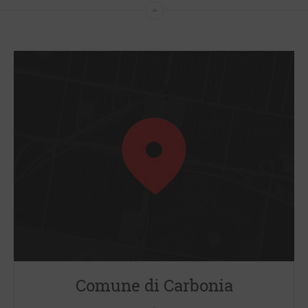
Comune di Carbonia