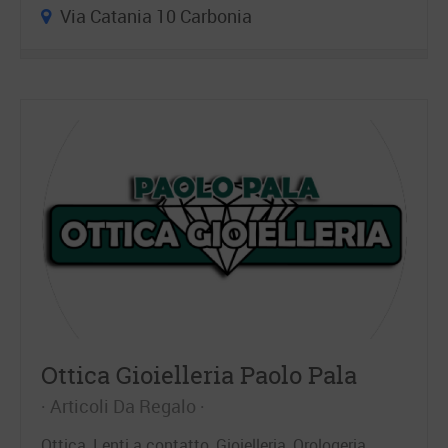
Via Catania 10 Carbonia
Ottica Gioielleria Paolo Pala
Articoli Da Regalo
Ottica, Lenti a contatto, Gioielleria, Orologeria,