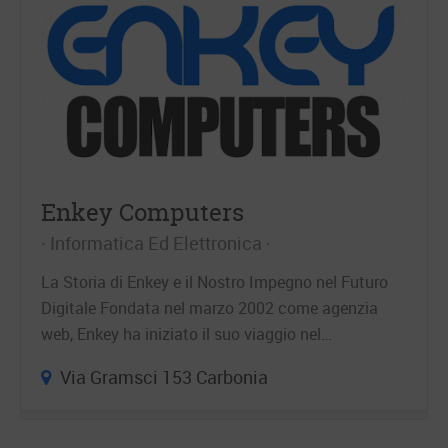
Enkey Computers
Informatica Ed Elettronica
La Storia di Enkey e il Nostro Impegno nel Futuro
Digitale Fondata nel marzo 2002 come agenzia
web, Enkey ha iniziato il suo viaggio nel…
Via Gramsci 153 Carbonia