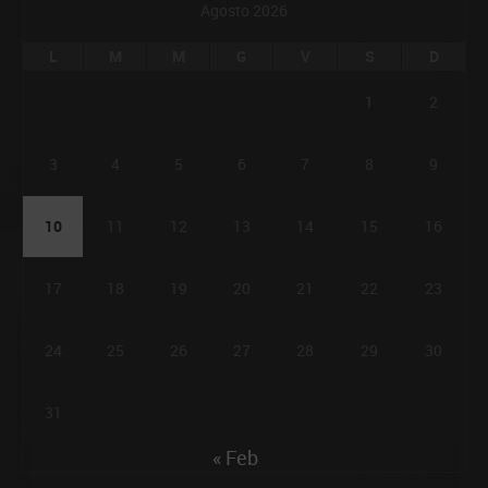
Agosto 2026
L
M
M
G
V
S
D
1
2
3
4
5
6
7
8
9
10
11
12
13
14
15
16
17
18
19
20
21
22
23
24
25
26
27
28
29
30
31
« Feb