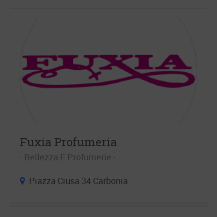
Fuxia Profumeria
Bellezza E Profumerie
Piazza Ciusa 34 Carbonia