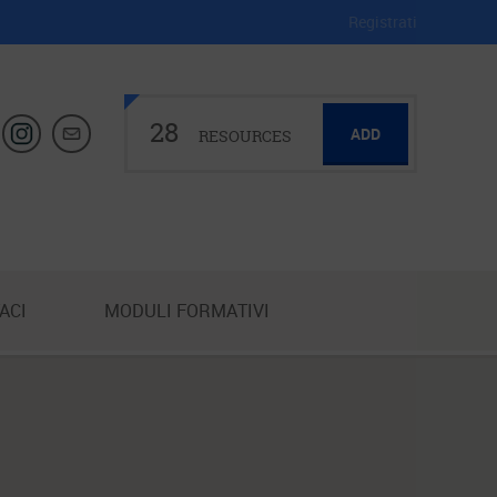
Registrati
28
ADD
RESOURCES
ACI
MODULI FORMATIVI