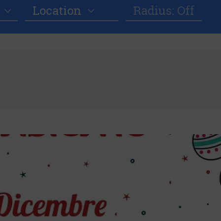
Location
Radius: Off