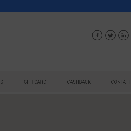
S
GIFT-CARD
CASHBACK
CONTATT