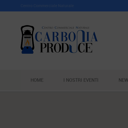
Centro Commerciale Naturale
HOME
I NOSTRI EVENTI
NEW