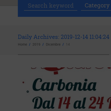
Category
Daily Archives:
2019-12-14 11:04:24
Home
/
2019
/
Dicembre
/
14